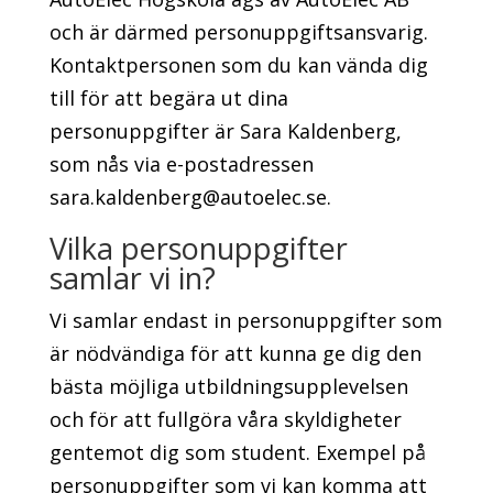
och är därmed personuppgiftsansvarig.
Kontaktpersonen som du kan vända dig
till för att begära ut dina
personuppgifter är Sara Kaldenberg,
som nås via e-postadressen
sara.kaldenberg@autoelec.se.
Vilka personuppgifter
samlar vi in?
Vi samlar endast in personuppgifter som
är nödvändiga för att kunna ge dig den
bästa möjliga utbildningsupplevelsen
och för att fullgöra våra skyldigheter
gentemot dig som student. Exempel på
personuppgifter som vi kan komma att