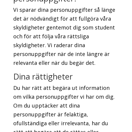
Vi sparar dina personuppgifter så länge
det är nödvändigt för att fullgöra våra
skyldigheter gentemot dig som student
och för att följa våra rättsliga
skyldigheter. Vi raderar dina
personuppgifter när de inte längre är
relevanta eller när du begär det.
Dina rättigheter
Du har rätt att begära ut information
om vilka personuppgifter vi har om dig.
Om du upptäcker att dina
personuppgifter är felaktiga,
ofullständiga eller irrelevanta, har du