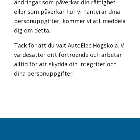
ändringar som påverkar din rättighet
eller som påverkar hur vi hanterar dina
personuppgifter, kommer vi att meddela
dig om detta.
Tack för att du valt AutoElec Högskola. Vi
värdesätter ditt förtroende och arbetar
alltid för att skydda din integritet och
dina personuppgifter.