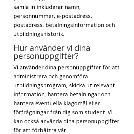
samla in inkluderar namn,
personnummer, e-postadress,
postadress, betalningsinformation och
utbildningshistorik.
Hur använder vi dina
personuppgifter?
Vi använder dina personuppgifter för att
administrera och genomföra
utbildningsprogram, skicka ut relevant
information, hantera betalningar och
hantera eventuella klagomål eller
förfrågningar från dig som student. Vi
kan också använda dina personuppgifter
för att förbättra vår