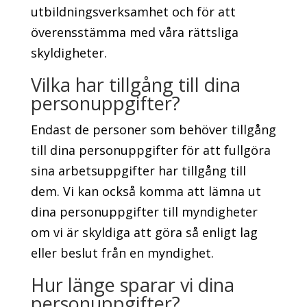
utbildningsverksamhet och för att
överensstämma med våra rättsliga
skyldigheter.
Vilka har tillgång till dina
personuppgifter?
Endast de personer som behöver tillgång
till dina personuppgifter för att fullgöra
sina arbetsuppgifter har tillgång till
dem. Vi kan också komma att lämna ut
dina personuppgifter till myndigheter
om vi är skyldiga att göra så enligt lag
eller beslut från en myndighet.
Hur länge sparar vi dina
personuppgifter?