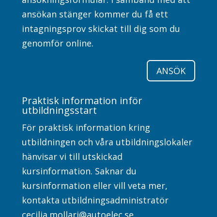
ansökan stänger kommer du få ett
intagningsprov skickat till dig som du
genomför online.
ANSÖK
Praktisk information inför
utbildningsstart
För praktisk information kring
utbildningen och våra utbildningslokaler
hänvisar vi till utskickad
kursinformation. Saknar du
kursinformation eller vill veta mer,
kontakta utbildningsadministratör
cecilia.mollari@autoelec.se
.