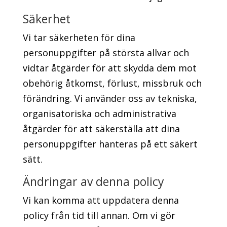
Säkerhet
Vi tar säkerheten för dina
personuppgifter på största allvar och
vidtar åtgärder för att skydda dem mot
obehörig åtkomst, förlust, missbruk och
förändring. Vi använder oss av tekniska,
organisatoriska och administrativa
åtgärder för att säkerställa att dina
personuppgifter hanteras på ett säkert
sätt.
Ändringar av denna policy
Vi kan komma att uppdatera denna
policy från tid till annan. Om vi gör