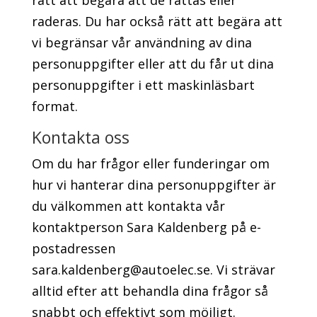
rätt att begära att de rättas eller
raderas. Du har också rätt att begära att
vi begränsar vår användning av dina
personuppgifter eller att du får ut dina
personuppgifter i ett maskinläsbart
format.
Kontakta oss
Om du har frågor eller funderingar om
hur vi hanterar dina personuppgifter är
du välkommen att kontakta vår
kontaktperson Sara Kaldenberg på e-
postadressen
sara.kaldenberg@autoelec.se. Vi strävar
alltid efter att behandla dina frågor så
snabbt och effektivt som möjligt.